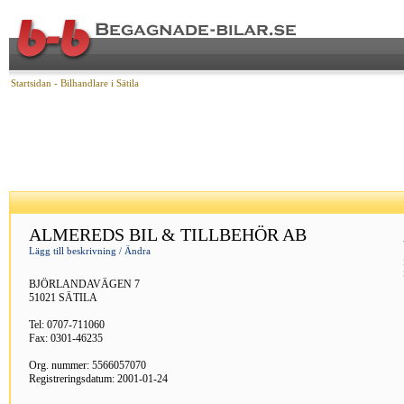
Startsidan
- Bilhandlare i Sätila
ALMEREDS BIL & TILLBEHÖR AB
Lägg till beskrivning / Ändra
BJÖRLANDAVÄGEN 7
51021 SÄTILA
Tel: 0707-711060
Fax: 0301-46235
Org. nummer: 5566057070
Registreringsdatum: 2001-01-24