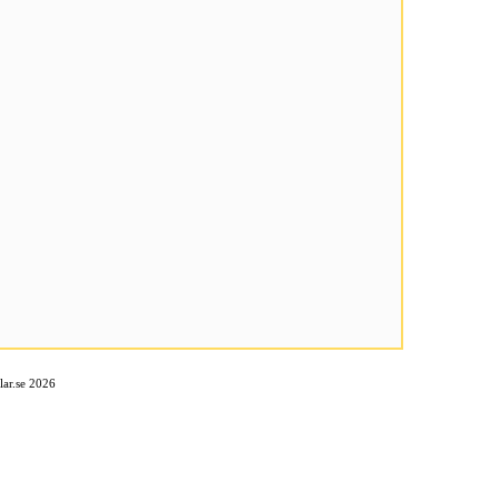
ar.se 2026