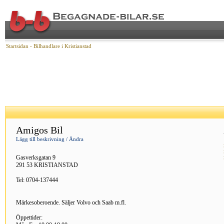
Startsidan
- Bilhandlare i Kristianstad
Amigos Bil
Lägg till beskrivning / Ändra
Gasverksgatan 9
291 53 KRISTIANSTAD
Tel: 0704-137444
Märkesoberoende. Säljer Volvo och Saab m.fl.
Öppettider: