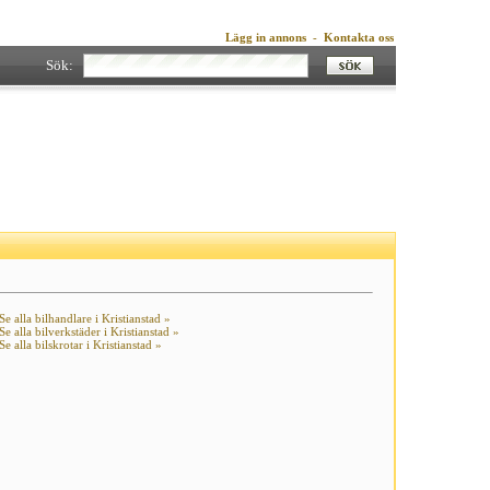
Lägg in annons
-
Kontakta oss
Sök:
Se alla bilhandlare i Kristianstad »
Se alla bilverkstäder i Kristianstad »
Se alla bilskrotar i Kristianstad »