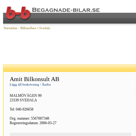
Startsidan
- Bilhandlare i Svedala
Amit Bilkonsult AB
Lägg till beskrivning / Ändra
MALMÖVÄGEN 99
23339 SVEDALA
Tel: 040-926658
Org. nummer: 5567007348
Registreringsdatum: 2006-03-27