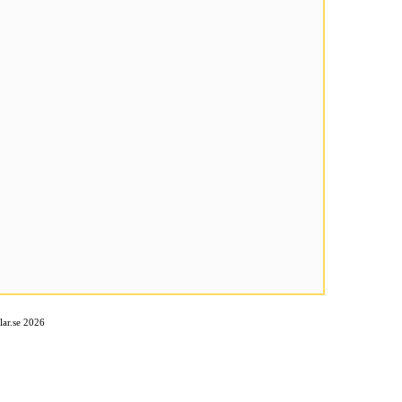
ar.se 2026