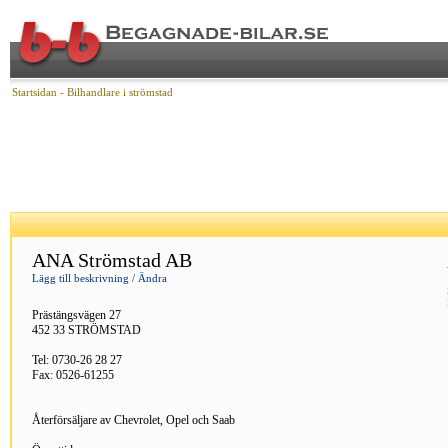
Startsidan
- Bilhandlare i strömstad
ANA Strömstad AB
Lägg till beskrivning / Ändra
Prästängsvägen 27
452 33 STRÖMSTAD
Tel: 0730-26 28 27
Fax: 0526-61255
Återförsäljare av Chevrolet, Opel och Saab