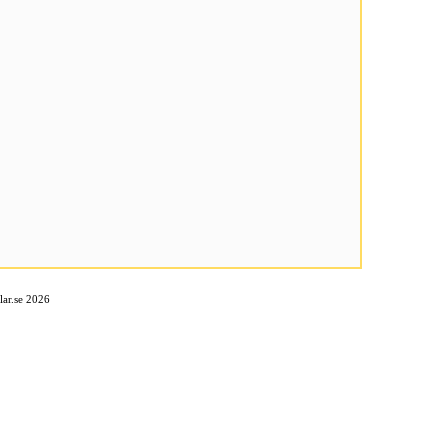
ar.se 2026