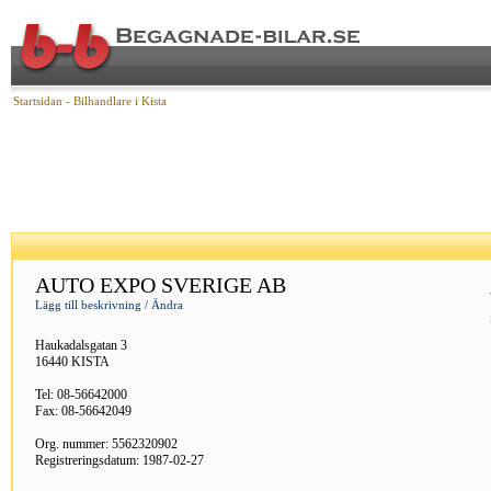
Startsidan
- Bilhandlare i Kista
AUTO EXPO SVERIGE AB
Lägg till beskrivning / Ändra
Haukadalsgatan 3
16440 KISTA
Tel: 08-56642000
Fax: 08-56642049
Org. nummer: 5562320902
Registreringsdatum: 1987-02-27