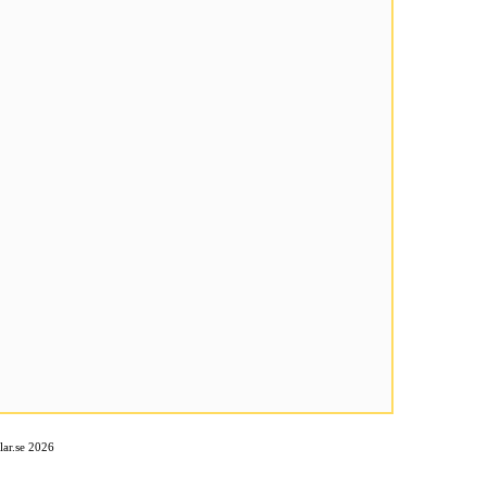
ar.se 2026