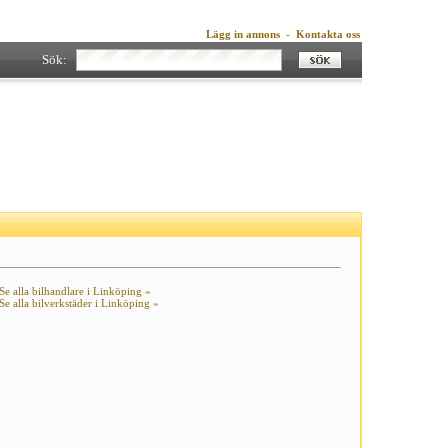
Lägg in annons
-
Kontakta oss
Sök:
Se alla bilhandlare i Linköping »
Se alla bilverkstäder i Linköping »