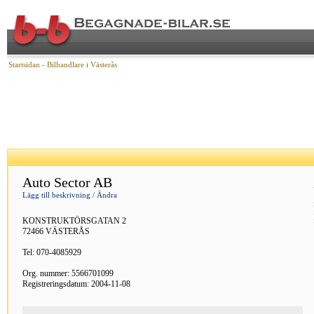
Startsidan
- Bilhandlare i Västerås
Auto Sector AB
Lägg till beskrivning / Ändra
KONSTRUKTÖRSGATAN 2
72466 VÄSTERÅS
Tel: 070-4085929
Org. nummer: 5566701099
Registreringsdatum: 2004-11-08