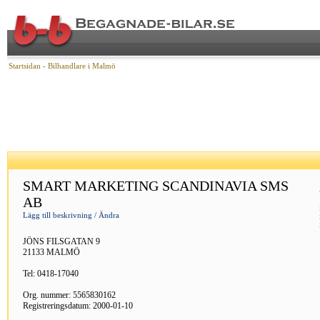
Startsidan
- Bilhandlare i Malmö
SMART MARKETING SCANDINAVIA SMS
AB
Lägg till beskrivning / Ändra
JÖNS FILSGATAN 9
21133 MALMÖ
Tel: 0418-17040
Org. nummer: 5565830162
Registreringsdatum: 2000-01-10