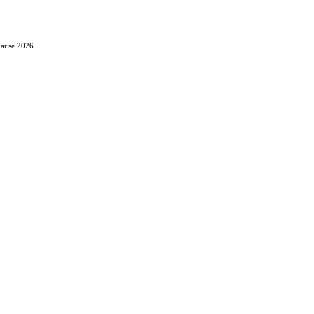
ar.se 2026