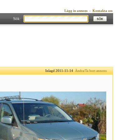
Lägg in annons
-
Kontakta oss
Sök:
Inlagd 2011-11-14
Ändra/Ta bort annons