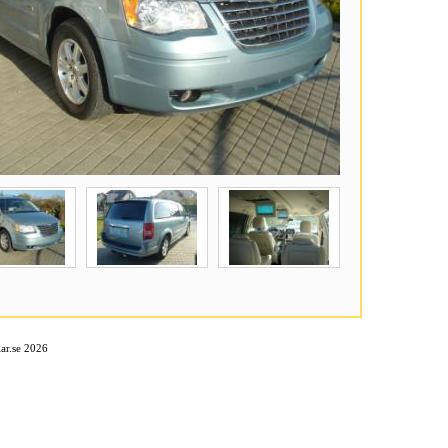
ar.se 2026